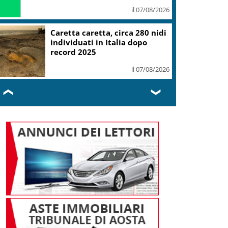
il 07/08/2026
Caretta caretta, circa 280 nidi
individuati in Italia dopo
record 2025
il 07/08/2026
❮
❯