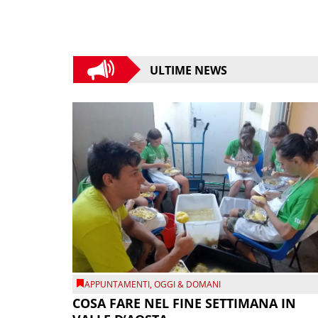
ULTIME NEWS
APPUNTAMENTI
,
OGGI & DOMANI
COSA FARE NEL FINE SETTIMANA IN