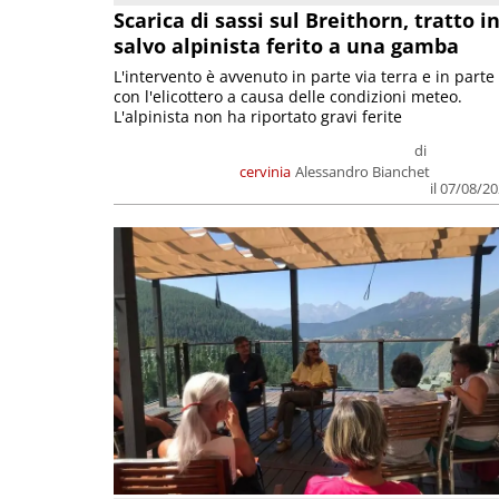
Scarica di sassi sul Breithorn, tratto i
salvo alpinista ferito a una gamba
L'intervento è avvenuto in parte via terra e in parte
con l'elicottero a causa delle condizioni meteo.
L'alpinista non ha riportato gravi ferite
di
cervinia
Alessandro Bianchet
il 07/08/2