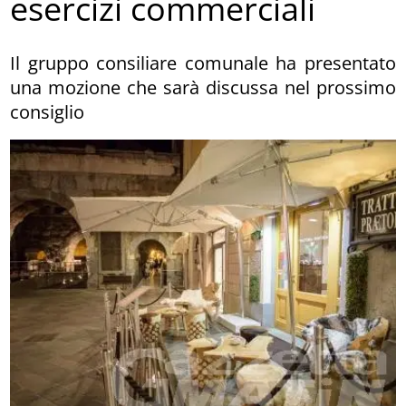
esercizi commerciali
Il gruppo consiliare comunale ha presentato
una mozione che sarà discussa nel prossimo
consiglio