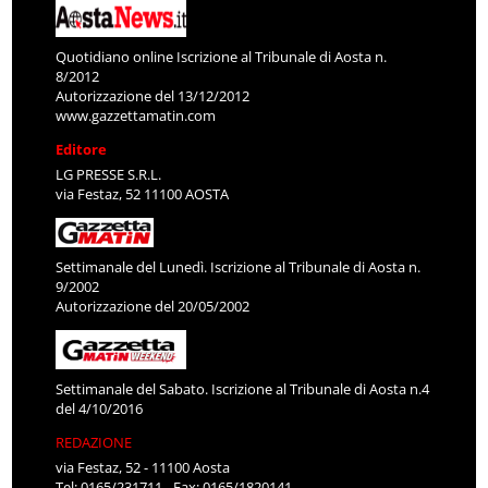
Quotidiano online Iscrizione al Tribunale di Aosta n.
8/2012
Autorizzazione del 13/12/2012
www.gazzettamatin.com
Editore
LG PRESSE S.R.L.
via Festaz, 52 11100 AOSTA
Settimanale del Lunedì. Iscrizione al Tribunale di Aosta n.
9/2002
Autorizzazione del 20/05/2002
Settimanale del Sabato. Iscrizione al Tribunale di Aosta n.4
del 4/10/2016
REDAZIONE
via Festaz, 52 - 11100 Aosta
Tel: 0165/231711 - Fax: 0165/1820141