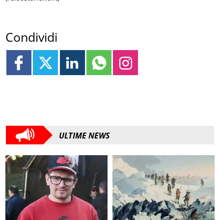
Condividi
ULTIME NEWS