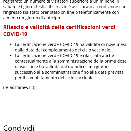
registrato un numero di visitatori superiore a un milione, il
sabato e i giorni festivi il servizio è assicurato a condizione che
l’ingresso sia stato prenotato on line o telefonicamente con
almeno un giorno di anticipo.
Rilascio e validità delle certificazioni verdi
COVID-19
La certificazione verde COVID-19 ha validità di nove mesi
dalla data del completamento del ciclo vaccinale.
La certificazione verde COVID-19 è rilasciata anche
contestualmente alla somministrazione della prima dose
di vaccino e ha validità dal quindicesimo giorno
successivo alla somministrazione fino alla data prevista
per il completamento del ciclo vaccinale.
(re.aostanews.it)
Condividi