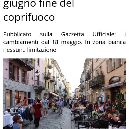
giugno fine del
coprifuoco
Pubblicato sulla Gazzetta Ufficiale; i
cambiamenti dal 18 maggio. In zona bianca
nessuna limitazione