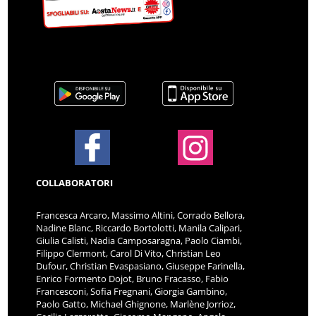
COLLABORATORI
Francesca Arcaro, Massimo Altini, Corrado Bellora,
Nadine Blanc, Riccardo Bortolotti, Manila Calipari,
Giulia Calisti, Nadia Camposaragna, Paolo Ciambi,
Filippo Clermont, Carol Di Vito, Christian Leo
Dufour, Christian Evaspasiano, Giuseppe Farinella,
Enrico Formento Dojot, Bruno Fracasso, Fabio
Francesconi, Sofia Fregnani, Giorgia Gambino,
Paolo Gatto, Michael Ghignone, Marlène Jorrioz,