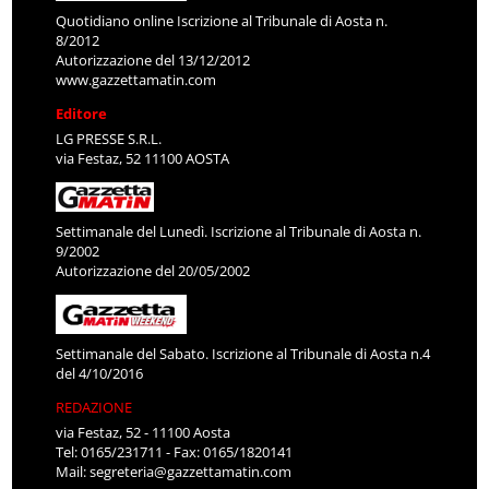
Quotidiano online Iscrizione al Tribunale di Aosta n.
8/2012
Autorizzazione del 13/12/2012
www.gazzettamatin.com
Editore
LG PRESSE S.R.L.
via Festaz, 52 11100 AOSTA
Settimanale del Lunedì. Iscrizione al Tribunale di Aosta n.
9/2002
Autorizzazione del 20/05/2002
Settimanale del Sabato. Iscrizione al Tribunale di Aosta n.4
del 4/10/2016
REDAZIONE
via Festaz, 52 - 11100 Aosta
Tel: 0165/231711 - Fax: 0165/1820141
Mail:
segreteria@gazzettamatin.com