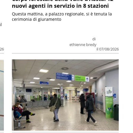
nuovi agenti in servizio in 8 stazioni
Questa mattina, a palazzo regionale, si è tenuta la
cerimonia di giuramento
l
di
ethienne bredy
026
il 07/08/2026