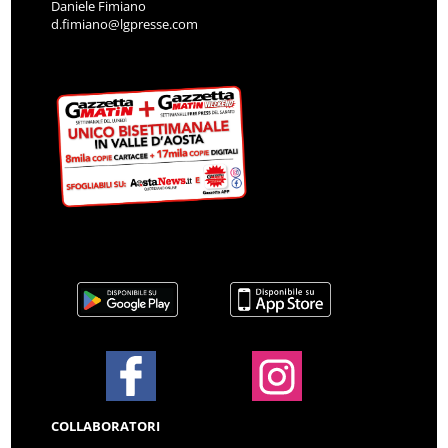
Daniele Fimiano
d.fimiano@lgpresse.com
COLLABORATORI