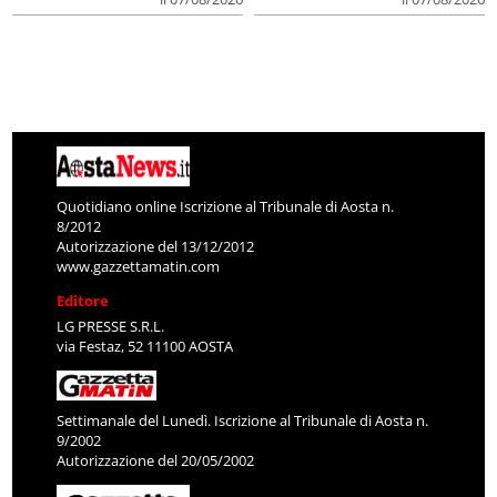
Quotidiano online Iscrizione al Tribunale di Aosta n.
8/2012
Autorizzazione del 13/12/2012
www.gazzettamatin.com
Editore
LG PRESSE S.R.L.
via Festaz, 52 11100 AOSTA
Settimanale del Lunedì. Iscrizione al Tribunale di Aosta n.
9/2002
Autorizzazione del 20/05/2002