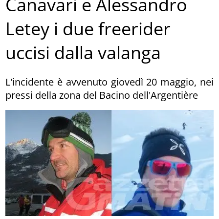
Canavari e Alessandro
Letey i due freerider
uccisi dalla valanga
L'incidente è avvenuto giovedì 20 maggio, nei
pressi della zona del Bacino dell'Argentière