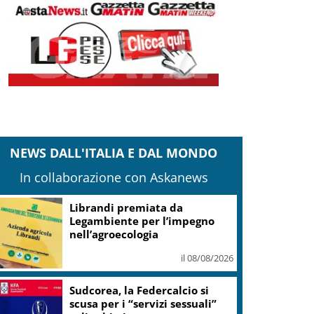
NEWS DALL'ITALIA E DAL MONDO
In collaborazione con Askanews
Librandi premiata da
Legambiente per l’impegno
nell’agroecologia
il 08/08/2026
Sudcorea, la Federcalcio si
scusa per i “servizi sessuali”