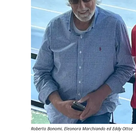
Roberto Bonomi, Eleonora Marchiando ed Eddy Ottoz