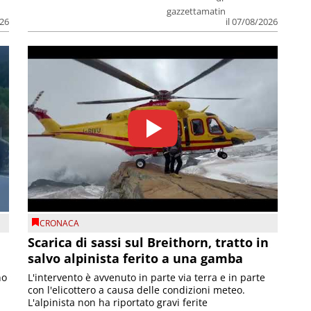
gazzettamatin
026
il 07/08/2026
CRONACA
Scarica di sassi sul Breithorn, tratto in
salvo alpinista ferito a una gamba
no
L'intervento è avvenuto in parte via terra e in parte
con l'elicottero a causa delle condizioni meteo.
L'alpinista non ha riportato gravi ferite