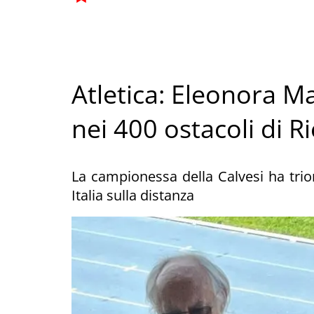
Atletica: Eleonora 
nei 400 ostacoli di Ri
La campionessa della Calvesi ha trio
Italia sulla distanza