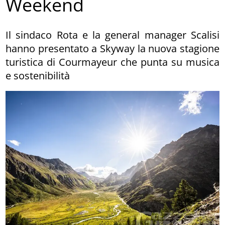
Weekend
Il sindaco Rota e la general manager Scalisi
hanno presentato a Skyway la nuova stagione
turistica di Courmayeur che punta su musica
e sostenibilità