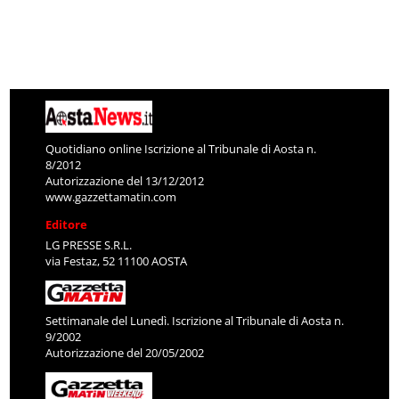
Quotidiano online Iscrizione al Tribunale di Aosta n.
8/2012
Autorizzazione del 13/12/2012
www.gazzettamatin.com
Editore
LG PRESSE S.R.L.
via Festaz, 52 11100 AOSTA
Settimanale del Lunedì. Iscrizione al Tribunale di Aosta n.
9/2002
Autorizzazione del 20/05/2002