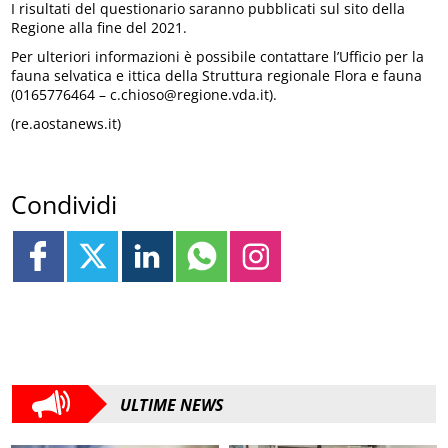
I risultati del questionario saranno pubblicati sul sito della
Regione alla fine del 2021.
Per ulteriori informazioni è possibile contattare l’Ufficio per la
fauna selvatica e ittica della Struttura regionale Flora e fauna
(0165776464 – c.chioso@regione.vda.it).
(re.aostanews.it)
Condividi
ULTIME NEWS