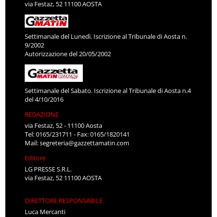
via Festaz, 52 11100 AOSTA
Settimanale del Lunedì. Iscrizione al Tribunale di Aosta n.
9/2002
Autorizzazione del 20/05/2002
Settimanale del Sabato. Iscrizione al Tribunale di Aosta n.4
del 4/10/2016
REDAZIONE
via Festaz, 52 - 11100 Aosta
Tel: 0165/231711 - Fax: 0165/1820141
Mail:
segreteria@gazzettamatin.com
Editore
LG PRESSE S.R.L.
via Festaz, 52 11100 AOSTA
DIRETTORE RESPONSABILE
Luca Mercanti