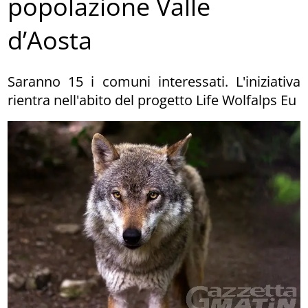
popolazione Valle
d’Aosta
Saranno 15 i comuni interessati. L'iniziativa
rientra nell'abito del progetto Life Wolfalps Eu