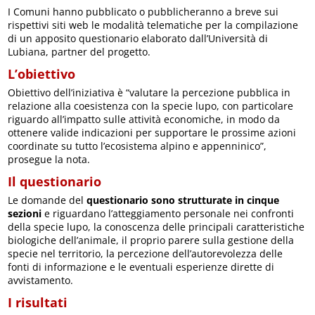
I Comuni hanno pubblicato o pubblicheranno a breve sui
rispettivi siti web le modalità telematiche per la compilazione
di un apposito questionario elaborato dall’Università di
Lubiana, partner del progetto.
L’obiettivo
Obiettivo dell’iniziativa è “valutare la percezione pubblica in
relazione alla coesistenza con la specie lupo, con particolare
riguardo all’impatto sulle attività economiche, in modo da
ottenere valide indicazioni per supportare le prossime azioni
coordinate su tutto l’ecosistema alpino e appenninico”,
prosegue la nota.
Il questionario
Le domande del
questionario sono strutturate in cinque
sezioni
e riguardano l’atteggiamento personale nei confronti
della specie lupo, la conoscenza delle principali caratteristiche
biologiche dell’animale, il proprio parere sulla gestione della
specie nel territorio, la percezione dell’autorevolezza delle
fonti di informazione e le eventuali esperienze dirette di
avvistamento.
I risultati