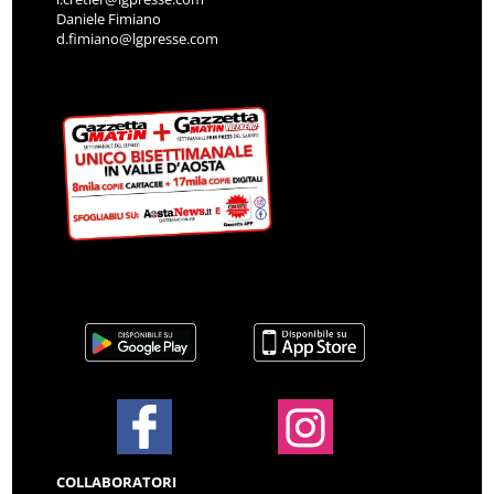
Daniele Fimiano
d.fimiano@lgpresse.com
COLLABORATORI