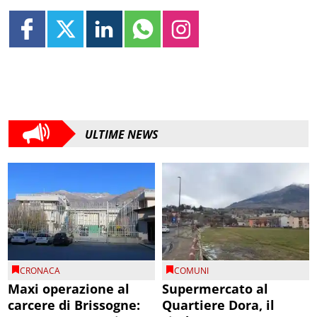
ULTIME NEWS
CRONACA
COMUNI
Maxi operazione al
Supermercato al
carcere di Brissogne:
Quartiere Dora, il