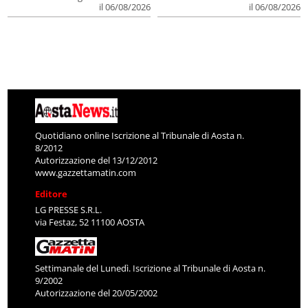
il 06/08/2026
il 06/08/2026
Quotidiano online Iscrizione al Tribunale di Aosta n.
8/2012
Autorizzazione del 13/12/2012
www.gazzettamatin.com
Editore
LG PRESSE S.R.L.
via Festaz, 52 11100 AOSTA
Settimanale del Lunedì. Iscrizione al Tribunale di Aosta n.
9/2002
Autorizzazione del 20/05/2002