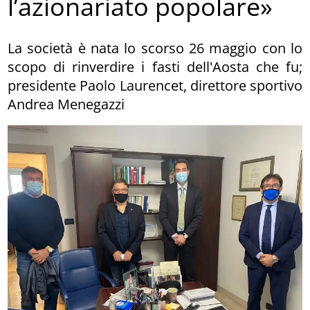
l’azionariato popolare»
La società è nata lo scorso 26 maggio con lo
scopo di rinverdire i fasti dell'Aosta che fu;
presidente Paolo Laurencet, direttore sportivo
Andrea Menegazzi