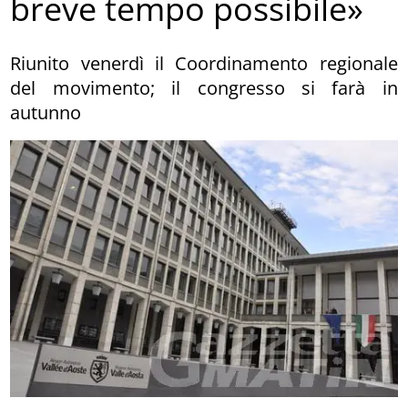
breve tempo possibile»
Riunito venerdì il Coordinamento regionale
del movimento; il congresso si farà in
autunno