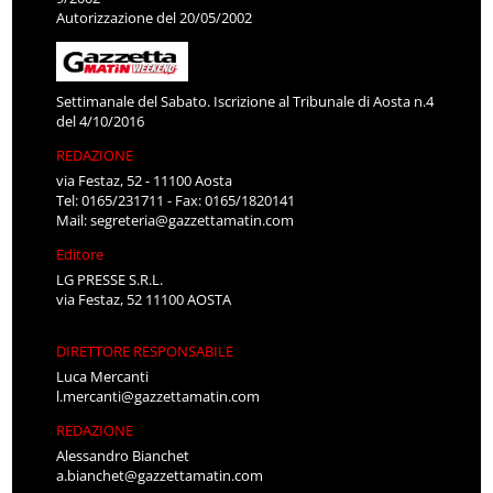
Autorizzazione del 20/05/2002
Settimanale del Sabato. Iscrizione al Tribunale di Aosta n.4
del 4/10/2016
REDAZIONE
via Festaz, 52 - 11100 Aosta
Tel: 0165/231711 - Fax: 0165/1820141
Mail:
segreteria@gazzettamatin.com
Editore
LG PRESSE S.R.L.
via Festaz, 52 11100 AOSTA
DIRETTORE RESPONSABILE
Luca Mercanti
l.mercanti@gazzettamatin.com
REDAZIONE
Alessandro Bianchet
a.bianchet@gazzettamatin.com