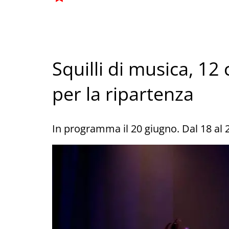
Squilli di musica, 12
per la ripartenza
In programma il 20 giugno. Dal 18 al 