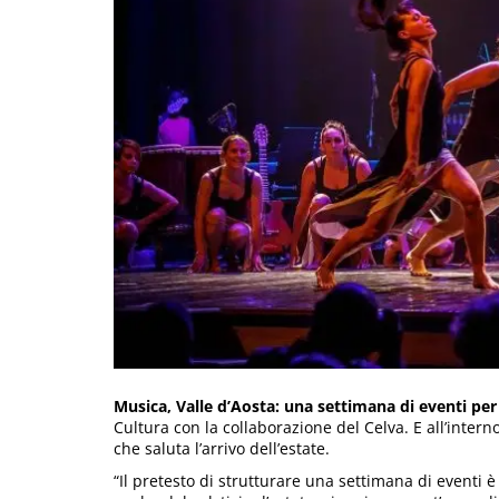
Musica, Valle d’Aosta: una settimana di eventi per
Cultura con la collaborazione del Celva. E all’intern
che saluta l’arrivo dell’estate.
“Il pretesto di strutturare una settimana di eventi è