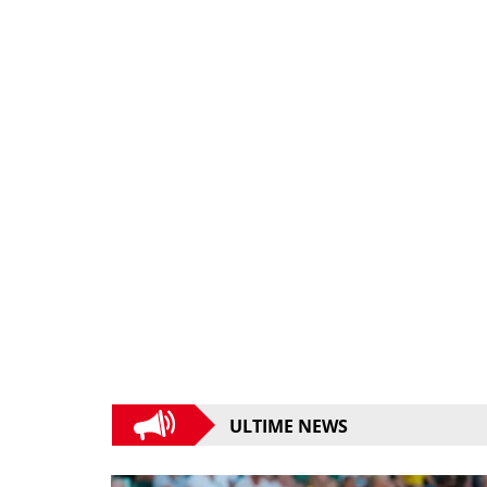
ULTIME NEWS