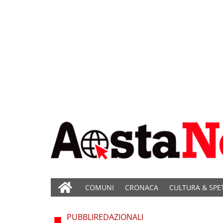
COMUNI
CRONACA
CULTURA & SPE
PUBBLIREDAZIONALI