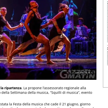
 la ripartenza
. La propone l’assessorato regionale alla
o della Settimana della musica, “Squilli di musica”, evento
 stata la Festa della musica che cade il 21 giugno, giorno