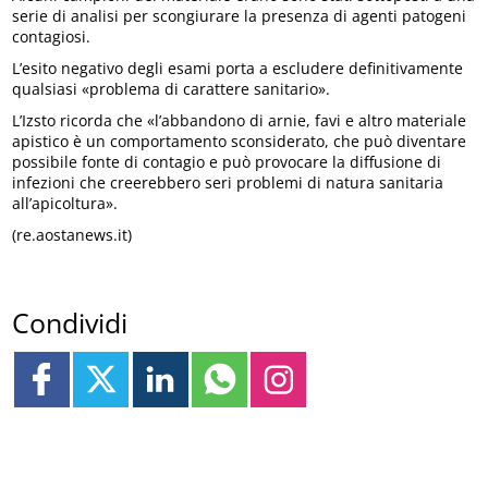
serie di analisi per scongiurare la presenza di agenti patogeni
contagiosi.
L’esito negativo degli esami porta a escludere definitivamente
qualsiasi «problema di carattere sanitario».
L’Izsto ricorda che «l’abbandono di arnie, favi e altro materiale
apistico è un comportamento sconsiderato, che può diventare
possibile fonte di contagio e può provocare la diffusione di
infezioni che creerebbero seri problemi di natura sanitaria
all’apicoltura».
(re.aostanews.it)
Condividi