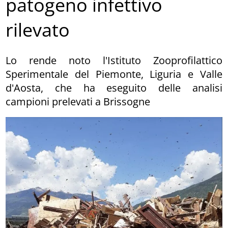
patogeno infettivo
rilevato
Lo rende noto l'Istituto Zooprofilattico
Sperimentale del Piemonte, Liguria e Valle
d'Aosta, che ha eseguito delle analisi
campioni prelevati a Brissogne