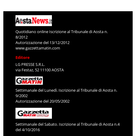
Quotidiano online Iscrizione al Tribunale di Aosta n.
8/2012
Autorizzazione del 13/12/2012
www.gazzettamatin.com
Editore
LG PRESSE S.R.L.
via Festaz, 52 11100 AOSTA
Settimanale del Lunedì. Iscrizione al Tribunale di Aosta n.
9/2002
Autorizzazione del 20/05/2002
Settimanale del Sabato. Iscrizione al Tribunale di Aosta n.4
del 4/10/2016