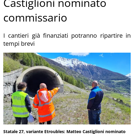
Castiglioni nominato
commissario
I cantieri già finanziati potranno ripartire in
tempi brevi
Statale 27, variante Etroubles: Matteo Castiglioni nominato