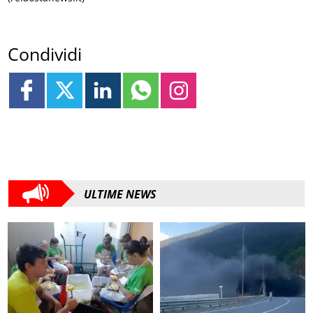
Condividi
ULTIME NEWS