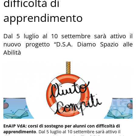
difficoltà di
apprendimento
Dal 5 luglio al 10 settembre sarà attivo il
nuovo progetto “D.S.A. Diamo Spazio alle
Abilità
EnAIP VdA: corsi di sostegno per alunni con difficoltà di
apprendimento
. Dal 5 luglio al 10 settembre sarà attivo il