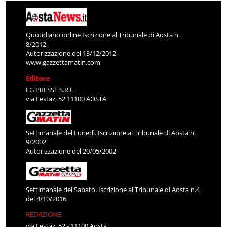
Quotidiano online Iscrizione al Tribunale di Aosta n.
8/2012
Autorizzazione del 13/12/2012
www.gazzettamatin.com
Editore
LG PRESSE S.R.L.
via Festaz, 52 11100 AOSTA
Settimanale del Lunedì. Iscrizione al Tribunale di Aosta n.
9/2002
Autorizzazione del 20/05/2002
Settimanale del Sabato. Iscrizione al Tribunale di Aosta n.4
del 4/10/2016
REDAZIONE
via Festaz, 52 - 11100 Aosta