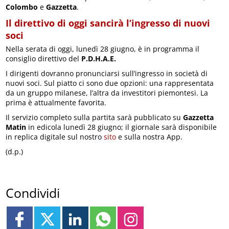
Colombo
e
Gazzetta
.
Il direttivo di oggi sancirà l’ingresso di nuovi
soci
Nella serata di oggi, lunedì 28 giugno, è in programma il
consiglio direttivo del
P.D.H.A.E.
I dirigenti dovranno pronunciarsi sull’ingresso in società di
nuovi soci. Sul piatto ci sono due opzioni: una rappresentata
da un gruppo milanese, l’altra da investitori piemontesi. La
prima è attualmente favorita.
Il servizio completo sulla partita sarà pubblicato su
Gazzetta
Matin
in edicola lunedì 28 giugno; il giornale sarà disponibile
in replica digitale sul nostro
sito
e sulla nostra App.
(d.p.)
Condividi