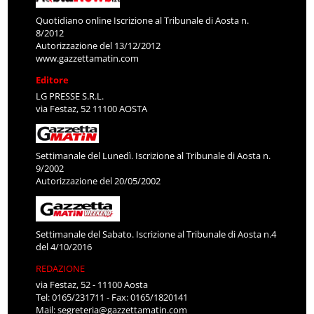
Quotidiano online Iscrizione al Tribunale di Aosta n.
8/2012
Autorizzazione del 13/12/2012
www.gazzettamatin.com
Editore
LG PRESSE S.R.L.
via Festaz, 52 11100 AOSTA
Settimanale del Lunedì. Iscrizione al Tribunale di Aosta n.
9/2002
Autorizzazione del 20/05/2002
Settimanale del Sabato. Iscrizione al Tribunale di Aosta n.4
del 4/10/2016
REDAZIONE
via Festaz, 52 - 11100 Aosta
Tel: 0165/231711 - Fax: 0165/1820141
Mail:
segreteria@gazzettamatin.com