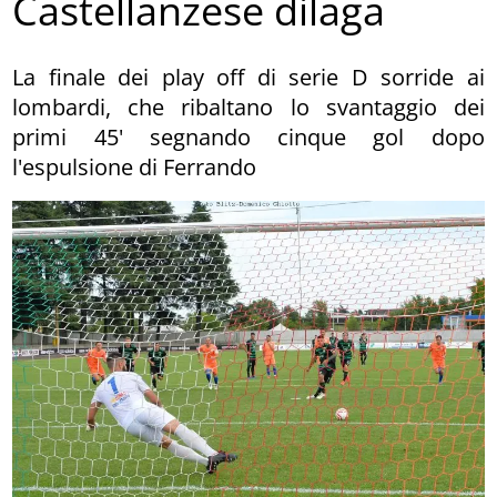
Castellanzese dilaga
La finale dei play off di serie D sorride ai
lombardi, che ribaltano lo svantaggio dei
primi 45' segnando cinque gol dopo
l'espulsione di Ferrando