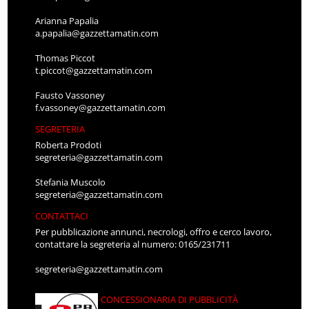
Arianna Papalia
a.papalia@gazzettamatin.com
Thomas Piccot
t.piccot@gazzettamatin.com
Fausto Vassoney
f.vassoney@gazzettamatin.com
SEGRETERIA
Roberta Prodoti
segreteria@gazzettamatin.com
Stefania Muscolo
segreteria@gazzettamatin.com
CONTATTACI
Per pubblicazione annunci, necrologi, offro e cerco lavoro,
contattare la segreteria al numero: 0165/231711
segreteria@gazzettamatin.com
CONCESSIONARIA DI PUBBLICITÀ