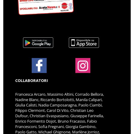
COLLABORATORI
Francesca Arcaro, Massimo Altini, Corrado Bellora,
Nadine Blanc, Riccardo Bortolotti, Manila Calipari,
Giulia Calisti, Nadia Camposaragna, Paolo Ciambi,
Filippo Clermont, Carol Di Vito, Christian Leo
Dufour, Christian Evaspasiano, Giuseppe Farinella,
Enrico Formento Dojot, Bruno Fracasso, Fabio
Francesconi, Sofia Fregnani, Giorgia Gambino,
Paolo Gatto, Michael Ghignone, Marlène Jorrioz,