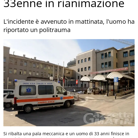
33enne in rianimazione
L'incidente è avvenuto in mattinata, l'uomo ha
riportato un politrauma
Si ribalta una pala meccanica e un uomo di 33 anni finisce in