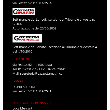
via Festaz, 52 11100 AOSTA
Settimanale del Lunedì. Iscrizione al Tribunale di Aosta n.
9/2002
Autorizzazione del 20/05/2002
Settimanale del Sabato. Iscrizione al Tribunale di Aosta n.4
del 4/10/2016
REDAZIONE
via Festaz, 52 - 11100 Aosta
Tel: 0165/231711 - Fax: 0165/1820141
Mail:
segreteria@gazzettamatin.com
Editore
LG PRESSE S.R.L.
via Festaz, 52 11100 AOSTA
DIRETTORE RESPONSABILE
Luca Mercanti