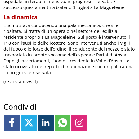
ospedale, in terapia intensiva, in prognosi riservata. È
successo questa mattina (sabato 3 luglio) a La Magdeleine.
La dinamica
L’uomo stava conducendo una pala meccanica, che si è
ribaltata. Si tratta di un operaio nel settore dell’edilizia,
residente proprio a La Magdeleine. Sul posto è intervenuto il
118 con l’ausilio dell’elicottero. Sono intervenuti anche i Vigili
del fuoco e le forze dell’ordine. Il conducente del mezzo è stato
trasportato in pronto soccorso dell’ospedale Parini di Aosta.
Dopo gli accertamenti, l’uomo – residente in Valle d’Aosta – è
stato ricoverato nel reparto di rianimazione con un politrauma.
La prognosi è riservata.
(re.aostanews.it)
Condividi