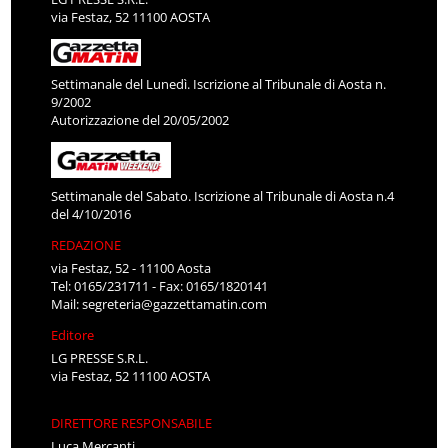
via Festaz, 52 11100 AOSTA
Settimanale del Lunedì. Iscrizione al Tribunale di Aosta n.
9/2002
Autorizzazione del 20/05/2002
Settimanale del Sabato. Iscrizione al Tribunale di Aosta n.4
del 4/10/2016
REDAZIONE
via Festaz, 52 - 11100 Aosta
Tel: 0165/231711 - Fax: 0165/1820141
Mail:
segreteria@gazzettamatin.com
Editore
LG PRESSE S.R.L.
via Festaz, 52 11100 AOSTA
DIRETTORE RESPONSABILE
Luca Mercanti