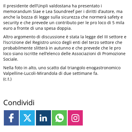
Il presidente dell’Unpli valdostana ha presentato i
memorandum Siae e Lea Soundreef per i diritti d’autore, ma
anche la bozza di legge sulla sicurezza che normerà safety e
security e che prevede un contributo per le pro loco di 5 mila
euro a fronte di una spesa doppia.
Altro argomento di discussione è stata la legge del III settore e
l’iscrizione del Registro unico degli enti del terzo settore che
probabilmente slitterà in autunno e che prevede che le pro
loco siano iscritte nell’elenco delle Associazioni di Promozione
Sociale.
Nella foto in alto, uno scatto dal triangolo enogastronomico
Valpelline-Lucoli-Mirandola di due settimane fa.
(c.t.)
Condividi