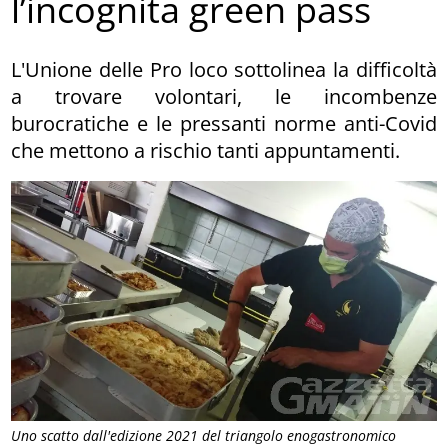
l’incognita green pass
L'Unione delle Pro loco sottolinea la difficoltà
a trovare volontari, le incombenze
burocratiche e le pressanti norme anti-Covid
che mettono a rischio tanti appuntamenti.
Uno scatto dall'edizione 2021 del triangolo enogastronomico