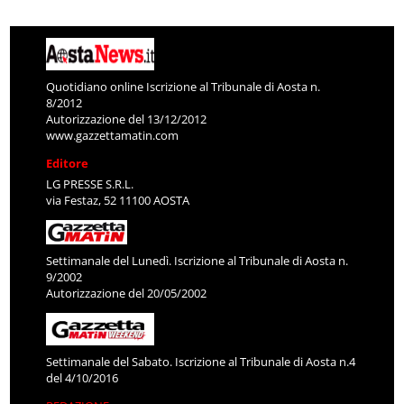
Quotidiano online Iscrizione al Tribunale di Aosta n.
8/2012
Autorizzazione del 13/12/2012
www.gazzettamatin.com
Editore
LG PRESSE S.R.L.
via Festaz, 52 11100 AOSTA
Settimanale del Lunedì. Iscrizione al Tribunale di Aosta n.
9/2002
Autorizzazione del 20/05/2002
Settimanale del Sabato. Iscrizione al Tribunale di Aosta n.4
del 4/10/2016