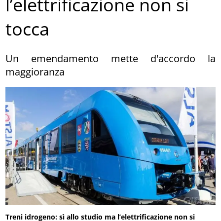
l’elettrificazione non si
tocca
Un emendamento mette d'accordo la
maggioranza
Treni idrogeno: sì allo studio ma l’elettrificazione non si