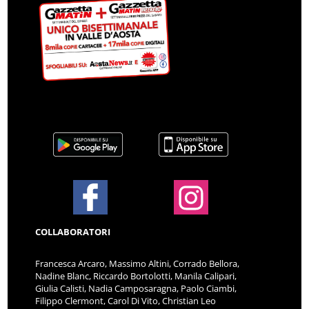
COLLABORATORI
Francesca Arcaro, Massimo Altini, Corrado Bellora,
Nadine Blanc, Riccardo Bortolotti, Manila Calipari,
Giulia Calisti, Nadia Camposaragna, Paolo Ciambi,
Filippo Clermont, Carol Di Vito, Christian Leo