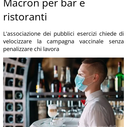
Macron per bar e
ristoranti
L'associazione dei pubblici esercizi chiede di
velocizzare la campagna vaccinale senza
penalizzare chi lavora