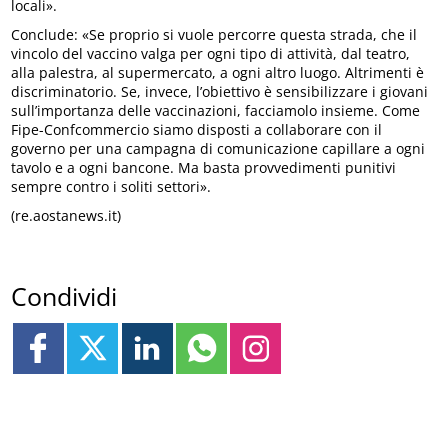
locali».
Conclude: «Se proprio si vuole percorre questa strada, che il
vincolo del vaccino valga per ogni tipo di attività, dal teatro,
alla palestra, al supermercato, a ogni altro luogo. Altrimenti è
discriminatorio. Se, invece, l’obiettivo è sensibilizzare i giovani
sull’importanza delle vaccinazioni, facciamolo insieme. Come
Fipe-Confcommercio siamo disposti a collaborare con il
governo per una campagna di comunicazione capillare a ogni
tavolo e a ogni bancone. Ma basta provvedimenti punitivi
sempre contro i soliti settori».
(re.aostanews.it)
Condividi