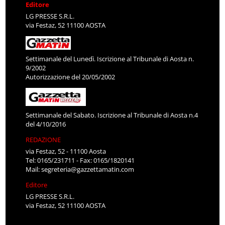
Editore
LG PRESSE S.R.L.
via Festaz, 52 11100 AOSTA
Settimanale del Lunedì. Iscrizione al Tribunale di Aosta n.
9/2002
Autorizzazione del 20/05/2002
Settimanale del Sabato. Iscrizione al Tribunale di Aosta n.4
del 4/10/2016
REDAZIONE
via Festaz, 52 - 11100 Aosta
Tel: 0165/231711 - Fax: 0165/1820141
Mail:
segreteria@gazzettamatin.com
Editore
LG PRESSE S.R.L.
via Festaz, 52 11100 AOSTA