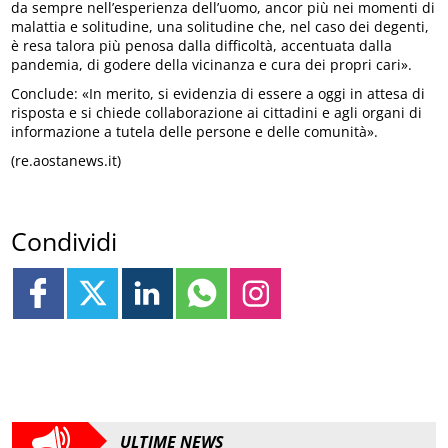
da sempre nell’esperienza dell’uomo, ancor più nei momenti di
malattia e solitudine, una solitudine che, nel caso dei degenti,
è resa talora più penosa dalla difficoltà, accentuata dalla
pandemia, di godere della vicinanza e cura dei propri cari».
Conclude: «In merito, si evidenzia di essere a oggi in attesa di
risposta e si chiede collaborazione ai cittadini e agli organi di
informazione a tutela delle persone e delle comunità».
(re.aostanews.it)
Condividi
ULTIME NEWS