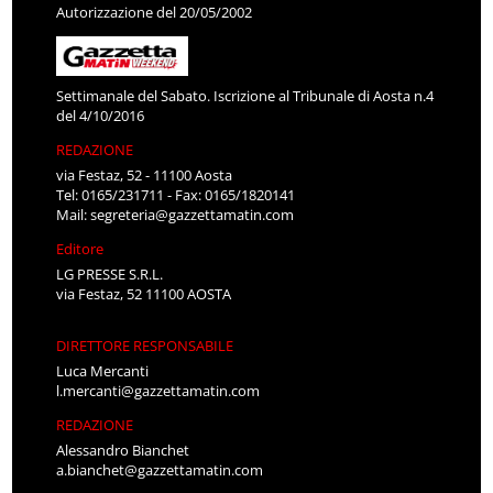
Autorizzazione del 20/05/2002
Settimanale del Sabato. Iscrizione al Tribunale di Aosta n.4
del 4/10/2016
REDAZIONE
via Festaz, 52 - 11100 Aosta
Tel: 0165/231711 - Fax: 0165/1820141
Mail:
segreteria@gazzettamatin.com
Editore
LG PRESSE S.R.L.
via Festaz, 52 11100 AOSTA
DIRETTORE RESPONSABILE
Luca Mercanti
l.mercanti@gazzettamatin.com
REDAZIONE
Alessandro Bianchet
a.bianchet@gazzettamatin.com