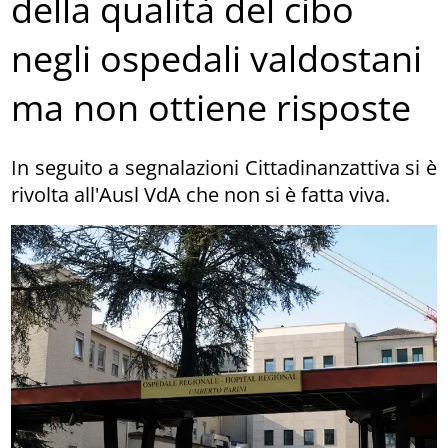
della qualità del cibo
negli ospedali valdostani
ma non ottiene risposte
In seguito a segnalazioni Cittadinanzattiva si è
rivolta all'Ausl VdA che non si è fatta viva.