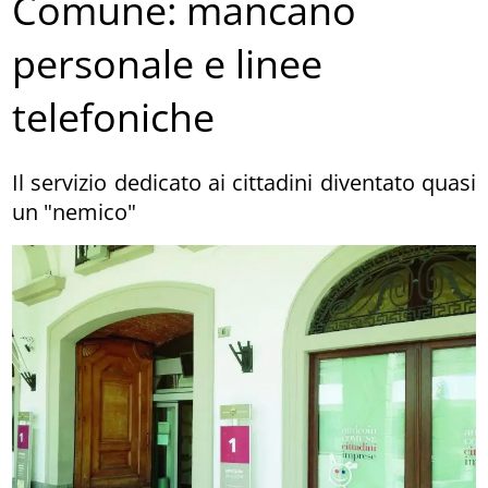
Comune: mancano
personale e linee
telefoniche
Il servizio dedicato ai cittadini diventato quasi
un "nemico"