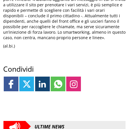
a utilizzare il sito per prenotare i vari servizi, è più semplice e
rapido e permette di scegliere con facilità i vari orari
disponibili – conclude il primo cittadino -. Attualmente tutti i
dipendenti, anche quelli del front office e gli uscieri fanno il
possibile per raccogliere le chiamate, ma serve sicuramente
un’iniezione di forza lavoro. Lo smartworking, almeno in questo
caso, non centra, mancano proprio persone e linee».
(al.bi.)
Condividi
ULTIME NEWS