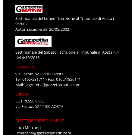
Settimanale del Lunedì. Iscrizione al Tribunale di Aosta n.
9/2002
Autorizzazione del 20/05/2002
Settimanale del Sabato. Iscrizione al Tribunale di Aosta n.4
del 4/10/2016
REDAZIONE
via Festaz, 52 - 11100 Aosta
Tel: 0165/231711 - Fax: 0165/1820141
Mail:
segreteria@gazzettamatin.com
Editore
LG PRESSE S.R.L.
via Festaz, 52 11100 AOSTA
DIRETTORE RESPONSABILE
Luca Mercanti
l.mercanti@gazzettamatin.com