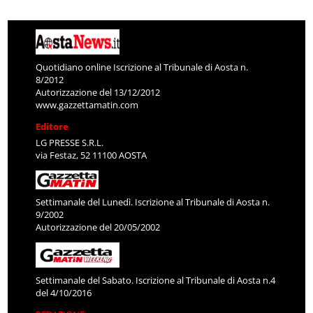
Quotidiano online Iscrizione al Tribunale di Aosta n.
8/2012
Autorizzazione del 13/12/2012
www.gazzettamatin.com
Editore
LG PRESSE S.R.L.
via Festaz, 52 11100 AOSTA
Settimanale del Lunedì. Iscrizione al Tribunale di Aosta n.
9/2002
Autorizzazione del 20/05/2002
Settimanale del Sabato. Iscrizione al Tribunale di Aosta n.4
del 4/10/2016