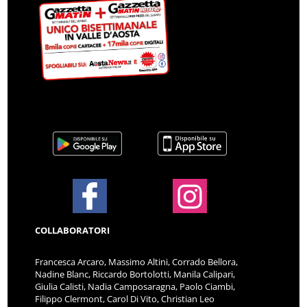
COLLABORATORI
Francesca Arcaro, Massimo Altini, Corrado Bellora,
Nadine Blanc, Riccardo Bortolotti, Manila Calipari,
Giulia Calisti, Nadia Camposaragna, Paolo Ciambi,
Filippo Clermont, Carol Di Vito, Christian Leo