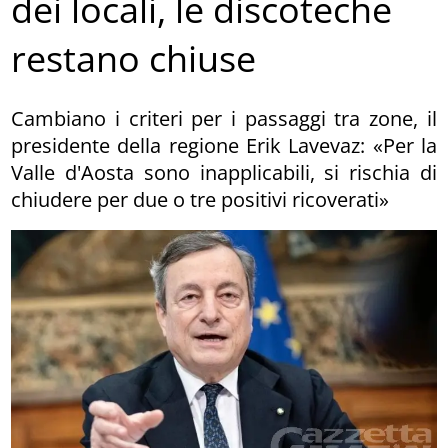
dei locali, le discoteche
restano chiuse
Cambiano i criteri per i passaggi tra zone, il
presidente della regione Erik Lavevaz: «Per la
Valle d'Aosta sono inapplicabili, si rischia di
chiudere per due o tre positivi ricoverati»