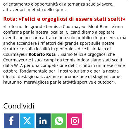
orientamento e opportunità di alternanza scuola-lavoro,
attraverso il metodo dello sport.
Rota: «Felici e orgogliosi di essere stati scelti»
«Il ritorno del grande tennis a Courmayeur Mont Blanc è una
conferma per la nostra località. Ci candidiamo a ospitare
eventi che possano attrarre non solo pubblico in presenza, ma
anche accendere i riflettori del grande sport sulle nostre
strutture e sulla località in generale – dice il sindaco di
Courmayeur
Roberto Rota
-. Siamo felici e orgogliosi che
Courmayeur e i suoi campi da tennis indoor siano stati scelti
dalla WTA per una competizione del circuito in un mese come
ottobre, fondamentale per il nostro turismo e per la nostra
idea di destagionalizzazione e promozione di stagioni come
l’autunno, meravigliose per le attività sportive e outdoor».
Condividi