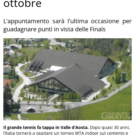
ottobre
L'appuntamento sarà l'ultima occasione per
guadagnare punti in vista delle Finals
Il grande tennis fa tappa in Valle d’Aosta.
Dopo quasi 30 anni,
l’Italia tornerà a ospitare un torneo WTA indoor sul cemento e