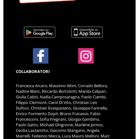
COLLABORATORI
Francesca Arcaro, Massimo Altini, Corrado Bellora,
Nadine Blanc, Riccardo Bortolotti, Manila Calipari,
Giulia Calisti, Nadia Camposaragna, Paolo Ciambi,
Filippo Clermont, Carol Di Vito, Christian Leo
Dufour, Christian Evaspasiano, Giuseppe Farinella,
Enrico Formento Dojot, Bruno Fracasso, Fabio
Francesconi, Sofia Fregnani, Giorgia Gambino,
Paolo Gatto, Michael Ghignone, Marlène Jorrioz,
Cecilia Lazzarotto, Giacomo Mangano, Angela
Marrelli, Federico Mecca, Luca Mauro Melloni, Marc