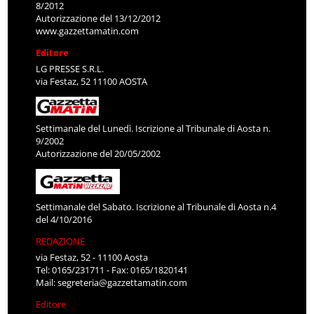
8/2012
Autorizzazione del 13/12/2012
www.gazzettamatin.com
Editore
LG PRESSE S.R.L.
via Festaz, 52 11100 AOSTA
Settimanale del Lunedì. Iscrizione al Tribunale di Aosta n.
9/2002
Autorizzazione del 20/05/2002
Settimanale del Sabato. Iscrizione al Tribunale di Aosta n.4
del 4/10/2016
REDAZIONE
via Festaz, 52 - 11100 Aosta
Tel: 0165/231711 - Fax: 0165/1820141
Mail:
segreteria@gazzettamatin.com
Editore