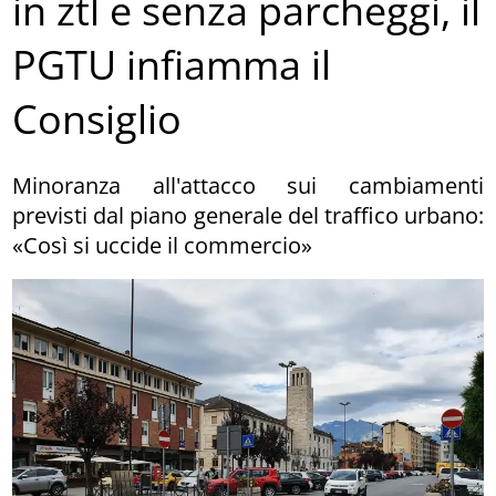
in ztl e senza parcheggi, il
PGTU infiamma il
Consiglio
Minoranza all'attacco sui cambiamenti
previsti dal piano generale del traffico urbano:
«Così si uccide il commercio»