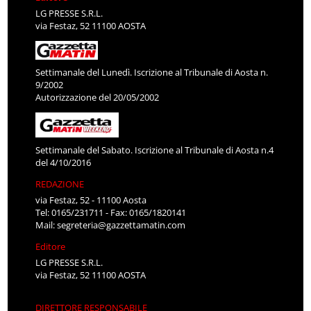
LG PRESSE S.R.L.
via Festaz, 52 11100 AOSTA
Settimanale del Lunedì. Iscrizione al Tribunale di Aosta n.
9/2002
Autorizzazione del 20/05/2002
Settimanale del Sabato. Iscrizione al Tribunale di Aosta n.4
del 4/10/2016
REDAZIONE
via Festaz, 52 - 11100 Aosta
Tel: 0165/231711 - Fax: 0165/1820141
Mail:
segreteria@gazzettamatin.com
Editore
LG PRESSE S.R.L.
via Festaz, 52 11100 AOSTA
DIRETTORE RESPONSABILE