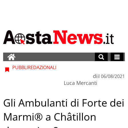
PUBBLIREDAZIONALI
di
il
06/08/2021
Luca Mercanti
Gli Ambulanti di Forte dei
Marmi® a Châtillon