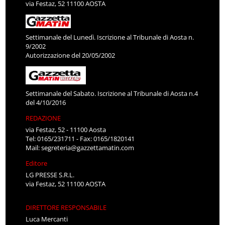
via Festaz, 52 11100 AOSTA
Settimanale del Lunedì. Iscrizione al Tribunale di Aosta n.
9/2002
Autorizzazione del 20/05/2002
Settimanale del Sabato. Iscrizione al Tribunale di Aosta n.4
del 4/10/2016
REDAZIONE
via Festaz, 52 - 11100 Aosta
Tel: 0165/231711 - Fax: 0165/1820141
Mail:
segreteria@gazzettamatin.com
Editore
LG PRESSE S.R.L.
via Festaz, 52 11100 AOSTA
DIRETTORE RESPONSABILE
Luca Mercanti