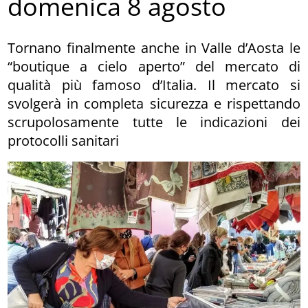
domenica 8 agosto
Tornano finalmente anche in Valle d’Aosta le
“boutique a cielo aperto” del mercato di
qualità più famoso d’Italia. Il mercato si
svolgerà in completa sicurezza e rispettando
scrupolosamente tutte le indicazioni dei
protocolli sanitari