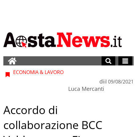
ECONOMIA & LAVORO
di
il
09/08/2021
Luca Mercanti
Accordo di
collaborazione BCC