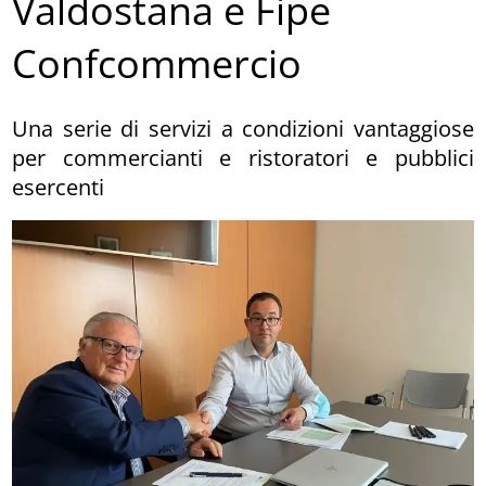
Valdostana e Fipe
Confcommercio
Una serie di servizi a condizioni vantaggiose
per commercianti e ristoratori e pubblici
esercenti