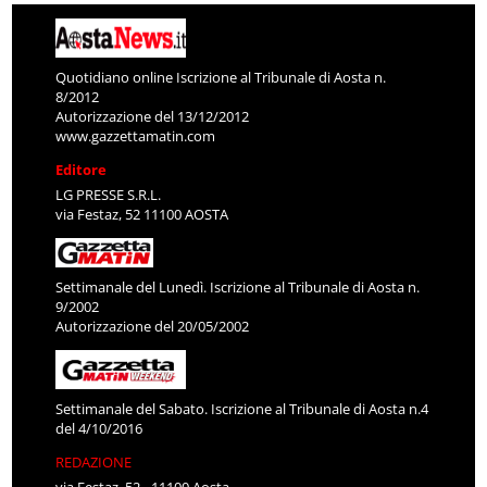
Quotidiano online Iscrizione al Tribunale di Aosta n.
8/2012
Autorizzazione del 13/12/2012
www.gazzettamatin.com
Editore
LG PRESSE S.R.L.
via Festaz, 52 11100 AOSTA
Settimanale del Lunedì. Iscrizione al Tribunale di Aosta n.
9/2002
Autorizzazione del 20/05/2002
Settimanale del Sabato. Iscrizione al Tribunale di Aosta n.4
del 4/10/2016
REDAZIONE
via Festaz, 52 - 11100 Aosta