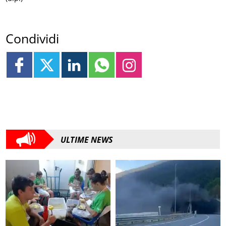
Condividi
ULTIME NEWS