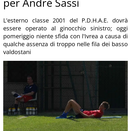
per André Sassi
L'esterno classe 2001 del P.D.H.A.E. dovrà
essere operato al ginocchio sinistro; oggi
pomeriggio niente sfida con l'Ivrea a causa di
qualche assenza di troppo nelle fila dei basso
valdostani