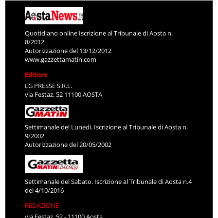
Quotidiano online Iscrizione al Tribunale di Aosta n.
8/2012
Autorizzazione del 13/12/2012
www.gazzettamatin.com
Editore
LG PRESSE S.R.L.
via Festaz, 52 11100 AOSTA
Settimanale del Lunedì. Iscrizione al Tribunale di Aosta n.
9/2002
Autorizzazione del 20/05/2002
Settimanale del Sabato. Iscrizione al Tribunale di Aosta n.4
del 4/10/2016
REDAZIONE
via Festaz, 52 - 11100 Aosta