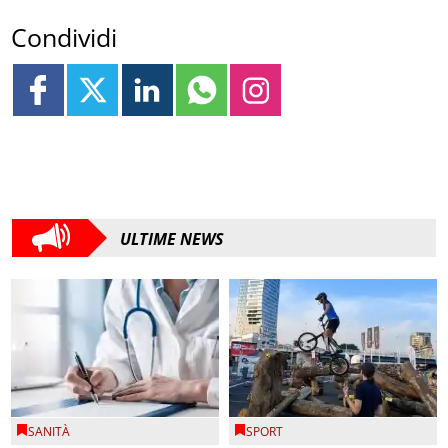
Condividi
ULTIME NEWS
SANITÀ
SPORT