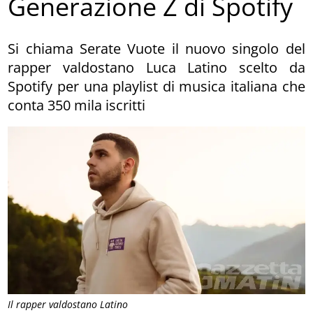
Generazione Z di Spotify
Si chiama Serate Vuote il nuovo singolo del
rapper valdostano Luca Latino scelto da
Spotify per una playlist di musica italiana che
conta 350 mila iscritti
Il rapper valdostano Latino