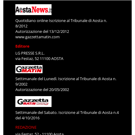
Quotidiano online Iscrizione al Tribunale di Aosta n.
8/2012
Autorizzazione del 13/12/2012
www.gazzettamatin.com
Editore
LG PRESSE S.R.L.
via Festaz, 52 11100 AOSTA
Settimanale del Lunedì. Iscrizione al Tribunale di Aosta n.
9/2002
Autorizzazione del 20/05/2002
Settimanale del Sabato. Iscrizione al Tribunale di Aosta n.4
del 4/10/2016
REDAZIONE
via Festaz, 52 - 11100 Aosta