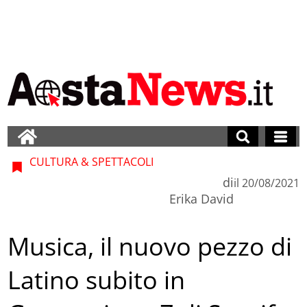
CULTURA & SPETTACOLI
di
il
20/08/2021
Erika David
Musica, il nuovo pezzo di
Latino subito in