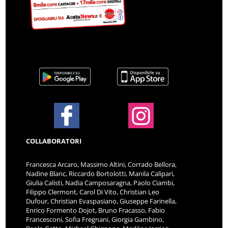
COLLABORATORI
Francesca Arcaro, Massimo Altini, Corrado Bellora,
Nadine Blanc, Riccardo Bortolotti, Manila Calipari,
Giulia Calisti, Nadia Camposaragna, Paolo Ciambi,
Filippo Clermont, Carol Di Vito, Christian Leo
Dufour, Christian Evaspasiano, Giuseppe Farinella,
Enrico Formento Dojot, Bruno Fracasso, Fabio
Francesconi, Sofia Fregnani, Giorgia Gambino,