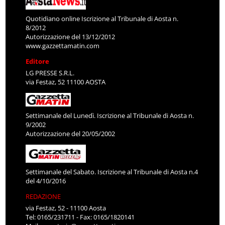
Quotidiano online Iscrizione al Tribunale di Aosta n.
8/2012
Autorizzazione del 13/12/2012
www.gazzettamatin.com
Editore
LG PRESSE S.R.L.
via Festaz, 52 11100 AOSTA
Settimanale del Lunedì. Iscrizione al Tribunale di Aosta n.
9/2002
Autorizzazione del 20/05/2002
Settimanale del Sabato. Iscrizione al Tribunale di Aosta n.4
del 4/10/2016
REDAZIONE
via Festaz, 52 - 11100 Aosta
Tel: 0165/231711 - Fax: 0165/1820141