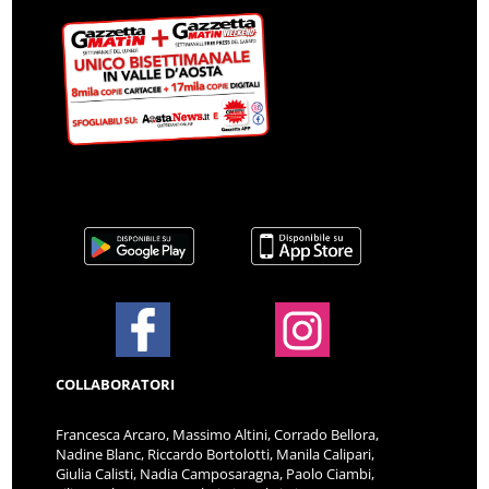
COLLABORATORI
Francesca Arcaro, Massimo Altini, Corrado Bellora,
Nadine Blanc, Riccardo Bortolotti, Manila Calipari,
Giulia Calisti, Nadia Camposaragna, Paolo Ciambi,