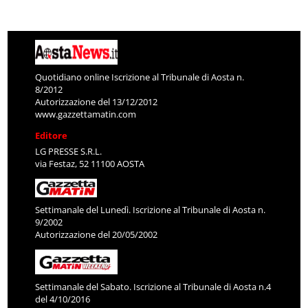
Quotidiano online Iscrizione al Tribunale di Aosta n.
8/2012
Autorizzazione del 13/12/2012
www.gazzettamatin.com
Editore
LG PRESSE S.R.L.
via Festaz, 52 11100 AOSTA
Settimanale del Lunedì. Iscrizione al Tribunale di Aosta n.
9/2002
Autorizzazione del 20/05/2002
Settimanale del Sabato. Iscrizione al Tribunale di Aosta n.4
del 4/10/2016