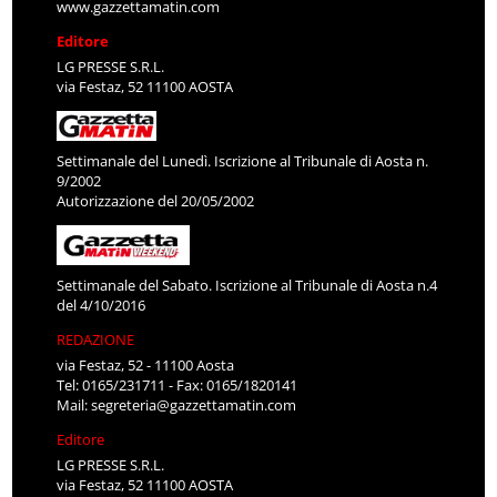
www.gazzettamatin.com
Editore
LG PRESSE S.R.L.
via Festaz, 52 11100 AOSTA
Settimanale del Lunedì. Iscrizione al Tribunale di Aosta n.
9/2002
Autorizzazione del 20/05/2002
Settimanale del Sabato. Iscrizione al Tribunale di Aosta n.4
del 4/10/2016
REDAZIONE
via Festaz, 52 - 11100 Aosta
Tel: 0165/231711 - Fax: 0165/1820141
Mail:
segreteria@gazzettamatin.com
Editore
LG PRESSE S.R.L.
via Festaz, 52 11100 AOSTA