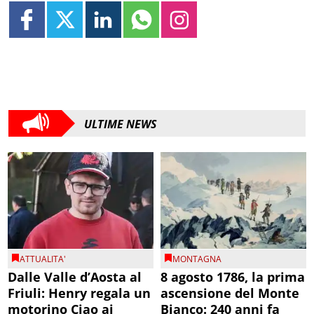
ULTIME NEWS
ATTUALITA'
MONTAGNA
Dalle Valle d’Aosta al
8 agosto 1786, la prima
Friuli: Henry regala un
ascensione del Monte
motorino Ciao ai
Bianco: 240 anni fa