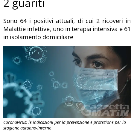
2 guariti
Sono 64 i positivi attuali, di cui 2 ricoveri in
Malattie infettive, uno in terapia intensiva e 61
in isolamento domiciliare
Coronavirus: le indicazioni per la prevenzione e protezione per la
stagione autunno-inverno