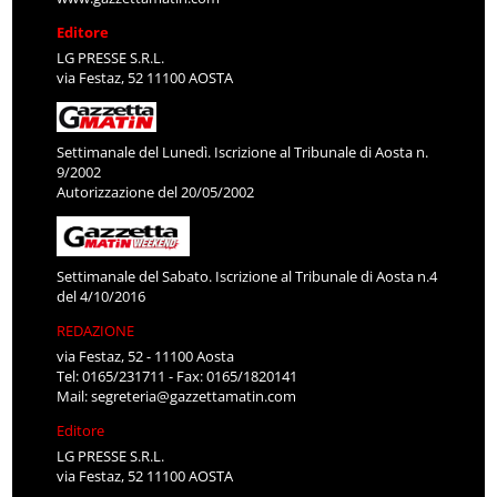
Editore
LG PRESSE S.R.L.
via Festaz, 52 11100 AOSTA
Settimanale del Lunedì. Iscrizione al Tribunale di Aosta n.
9/2002
Autorizzazione del 20/05/2002
Settimanale del Sabato. Iscrizione al Tribunale di Aosta n.4
del 4/10/2016
REDAZIONE
via Festaz, 52 - 11100 Aosta
Tel: 0165/231711 - Fax: 0165/1820141
Mail:
segreteria@gazzettamatin.com
Editore
LG PRESSE S.R.L.
via Festaz, 52 11100 AOSTA