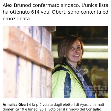
Alex Brunod confermato sindaco. L'unica lista
ha ottenuto 614 voti. Obert: sono contenta ed
emozionata
Annalisa Obert
è la più votata dagli elettori di Ayas, chiamati
domenica 19 e lunedì 20 al voto per il rinnovo del Consiglio