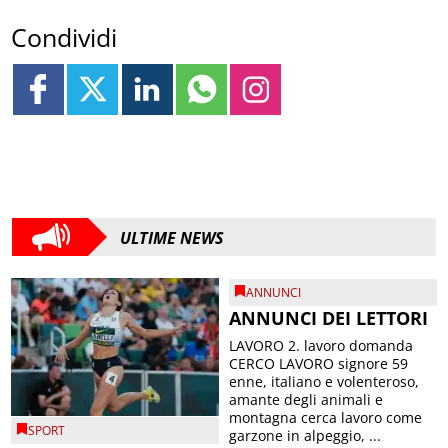
Condividi
ULTIME NEWS
ANNUNCI
ANNUNCI DEI LETTORI
LAVORO 2. lavoro domanda
CERCO LAVORO signore 59
enne, italiano e volenteroso,
amante degli animali e
montagna cerca lavoro come
SPORT
garzone in alpeggio, ...