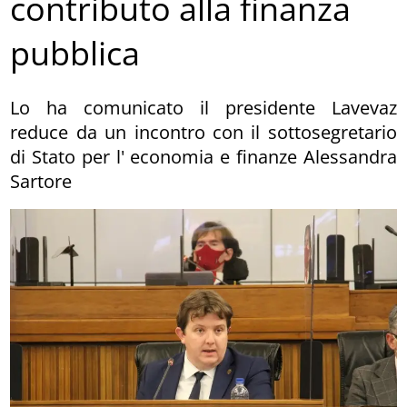
contributo alla finanza
pubblica
Lo ha comunicato il presidente Lavevaz
reduce da un incontro con il sottosegretario
di Stato per l' economia e finanze Alessandra
Sartore