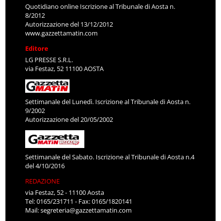
Quotidiano online Iscrizione al Tribunale di Aosta n.
8/2012
Autorizzazione del 13/12/2012
www.gazzettamatin.com
Editore
LG PRESSE S.R.L.
via Festaz, 52 11100 AOSTA
Settimanale del Lunedì. Iscrizione al Tribunale di Aosta n.
9/2002
Autorizzazione del 20/05/2002
Settimanale del Sabato. Iscrizione al Tribunale di Aosta n.4
del 4/10/2016
REDAZIONE
via Festaz, 52 - 11100 Aosta
Tel: 0165/231711 - Fax: 0165/1820141
Mail:
segreteria@gazzettamatin.com