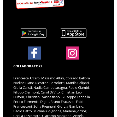
COLLABORATORI
Francesca Arcaro, Massimo Altini, Corrado Bellora,
Nadine Blanc, Riccardo Bortolotti, Manila Calipari,
Giulia Calisti, Nadia Camposaragna, Paolo Ciambi,
Filippo Clermont, Carol Di Vito, Christian Leo
Dufour, Christian Evaspasiano, Giuseppe Farinella,
Enrico Formento Dojot, Bruno Fracasso, Fabio
Francesconi, Sofia Fregnani, Giorgia Gambino,
Paolo Gatto, Michael Ghignone, Marlène Jorrioz,
Cecilia Lazzarotto, Giacomo Mangano, Angela