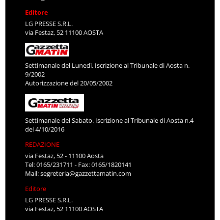
Editore
LG PRESSE S.R.L.
via Festaz, 52 11100 AOSTA
Settimanale del Lunedì. Iscrizione al Tribunale di Aosta n.
9/2002
Autorizzazione del 20/05/2002
Settimanale del Sabato. Iscrizione al Tribunale di Aosta n.4
del 4/10/2016
REDAZIONE
via Festaz, 52 - 11100 Aosta
Tel: 0165/231711 - Fax: 0165/1820141
Mail:
segreteria@gazzettamatin.com
Editore
LG PRESSE S.R.L.
via Festaz, 52 11100 AOSTA