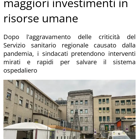
maggiori investimenti in
risorse umane
Dopo l'aggravamento delle criticità del
Servizio sanitario regionale causato dalla
pandemia, i sindacati pretendono interventi
mirati e rapidi per salvare il sistema
ospedaliero