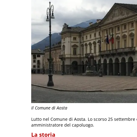
Il Comune di Aosta
Lutto nel Comune di Aosta. Lo scorso 25 settembre è
amministratore del capoluogo.
La storia