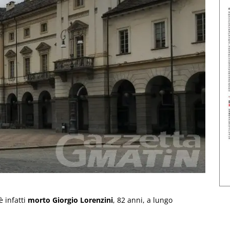
 infatti
morto Giorgio Lorenzini
, 82 anni, a lungo