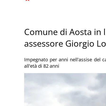
Comune di Aosta in l
assessore Giorgio Lo
Impegnato per anni nell'assise del 
all'età di 82 anni