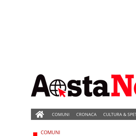
COMUNI
CRONACA
CULTURA & SPE
COMUNI