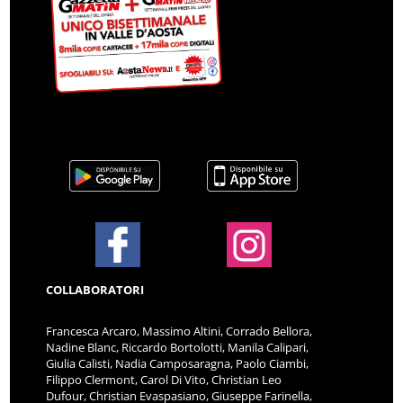
COLLABORATORI
Francesca Arcaro, Massimo Altini, Corrado Bellora,
Nadine Blanc, Riccardo Bortolotti, Manila Calipari,
Giulia Calisti, Nadia Camposaragna, Paolo Ciambi,
Filippo Clermont, Carol Di Vito, Christian Leo
Dufour, Christian Evaspasiano, Giuseppe Farinella,