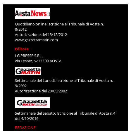
Quotidiano online Iscrizione al Tribunale di Aosta n.
8/2012
Autorizzazione del 13/12/2012
www.gazzettamatin.com
Editore
LG PRESSE S.R.L.
via Festaz, 52 11100 AOSTA
Settimanale del Lunedì. Iscrizione al Tribunale di Aosta n.
9/2002
Autorizzazione del 20/05/2002
Settimanale del Sabato. Iscrizione al Tribunale di Aosta n.4
del 4/10/2016
REDAZIONE