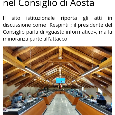
nel Consiglio di Aosta
Il sito istituzionale riporta gli atti in
discussione come "Respinti"; il presidente del
Consiglio parla di «guasto informatico», ma la
minoranza parte all'attacco