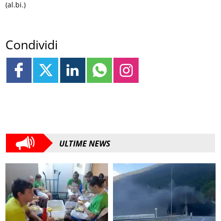
(al.bi.)
Condividi
ULTIME NEWS