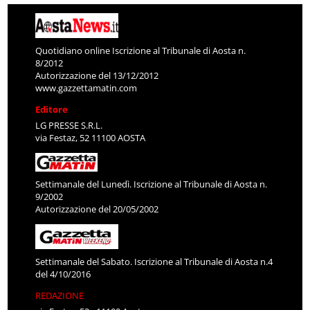
Quotidiano online Iscrizione al Tribunale di Aosta n.
8/2012
Autorizzazione del 13/12/2012
www.gazzettamatin.com
Editore
LG PRESSE S.R.L.
via Festaz, 52 11100 AOSTA
Settimanale del Lunedì. Iscrizione al Tribunale di Aosta n.
9/2002
Autorizzazione del 20/05/2002
Settimanale del Sabato. Iscrizione al Tribunale di Aosta n.4
del 4/10/2016
REDAZIONE