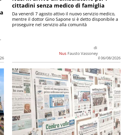
cittadini senza medico di famiglia
la
Da venerdì 7 agosto attivo il nuovo servizio medico,
mentre il dottor Gino Sapone si è detto disponibile a
proseguire nel servizio alla comunità
.
di
Nus
Fausto Vassoney
026
il 06/08/2026