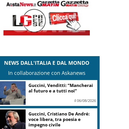
NEWS DALL'ITALIA E DAL MONDO
In collaborazione con Askanews
Guccini, Venditti: “Mancherai
al futuro e a tutti noi”
il 06/08/2026
Guccini, Cristiano De André:
voce libera, tra poesia e
impegno civile