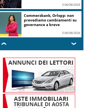
il 06/08/2026
Commerzbank, Orlopp: non
prevediamo cambiamenti su
governance a breve
il 06/08/2026
❮
❯