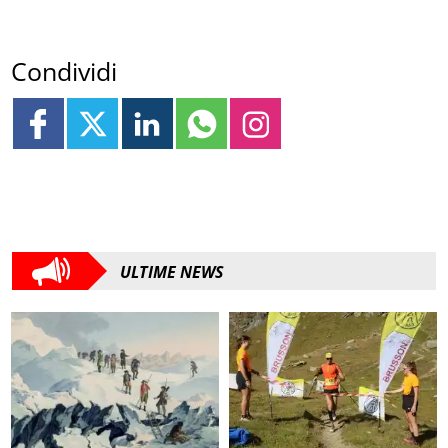
Condividi
ULTIME NEWS