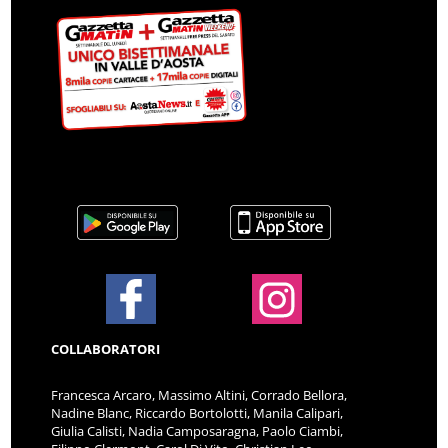
COLLABORATORI
Francesca Arcaro, Massimo Altini, Corrado Bellora,
Nadine Blanc, Riccardo Bortolotti, Manila Calipari,
Giulia Calisti, Nadia Camposaragna, Paolo Ciambi,