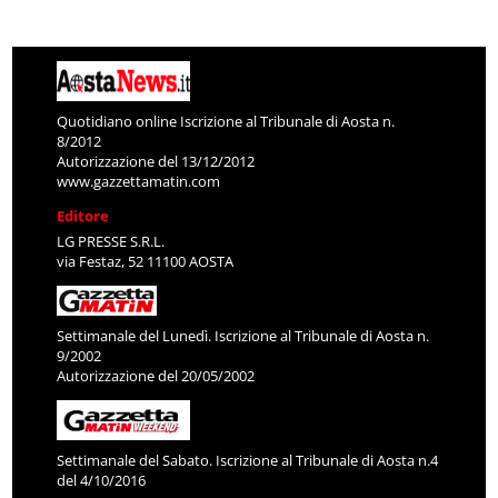
Quotidiano online Iscrizione al Tribunale di Aosta n.
8/2012
Autorizzazione del 13/12/2012
www.gazzettamatin.com
Editore
LG PRESSE S.R.L.
via Festaz, 52 11100 AOSTA
Settimanale del Lunedì. Iscrizione al Tribunale di Aosta n.
9/2002
Autorizzazione del 20/05/2002
Settimanale del Sabato. Iscrizione al Tribunale di Aosta n.4
del 4/10/2016