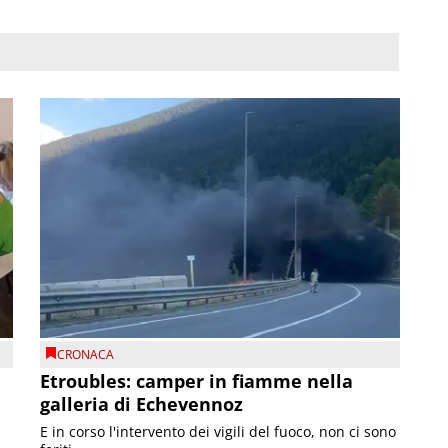
CRONACA
Etroubles: camper in fiamme nella
galleria di Echevennoz
E in corso l'intervento dei vigili del fuoco, non ci sono