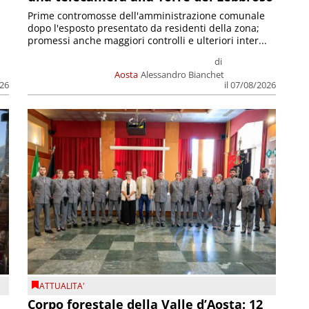
Prime contromosse dell'amministrazione comunale
dopo l'esposto presentato da residenti della zona;
promessi anche maggiori controlli e ulteriori inter...
di
Aosta
Alessandro Bianchet
026
il 07/08/2026
ATTUALITA'
Corpo forestale della Valle d’Aosta: 12