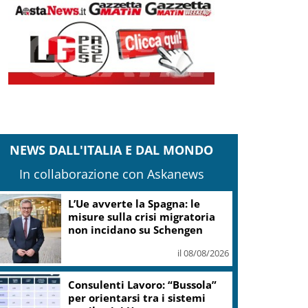
NEWS DALL'ITALIA E DAL MONDO
In collaborazione con Askanews
L’Ue avverte la Spagna: le
misure sulla crisi migratoria
non incidano su Schengen
il 08/08/2026
Consulenti Lavoro: “Bussola”
per orientarsi tra i sistemi