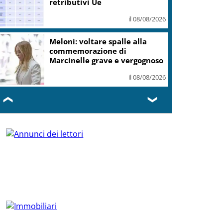
retributivi Ue
il 08/08/2026
Meloni: voltare spalle alla
commemorazione di
Marcinelle grave e vergognoso
il 08/08/2026
❮
❯