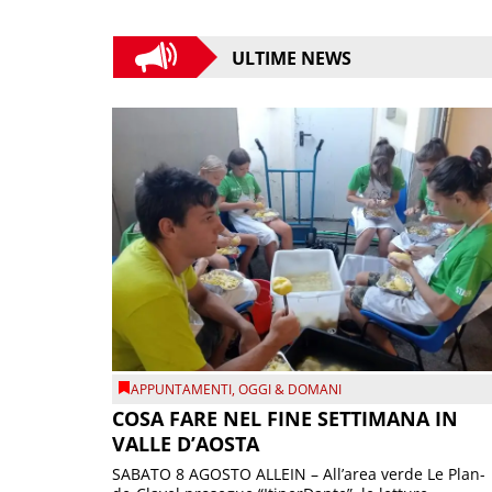
ULTIME NEWS
APPUNTAMENTI
,
OGGI & DOMANI
COSA FARE NEL FINE SETTIMANA IN
VALLE D’AOSTA
SABATO 8 AGOSTO ALLEIN – All’area verde Le Plan-