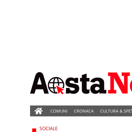
COMUNI
CRONACA
CULTURA & SPE
SOCIALE