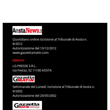
Quotidiano online Iscrizione al Tribunale di Aosta n.
8/2012
Autorizzazione del 13/12/2012
www.gazzettamatin.com
Editore
LG PRESSE S.R.L.
via Festaz, 52 11100 AOSTA
Settimanale del Lunedì. Iscrizione al Tribunale di Aosta n.
9/2002
Autorizzazione del 20/05/2002