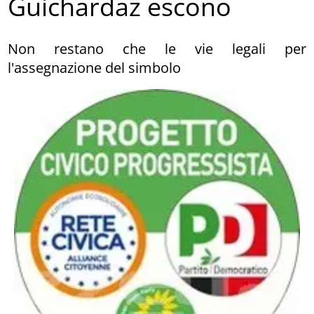
Guichardaz escono
Non restano che le vie legali per
l'assegnazione del simbolo