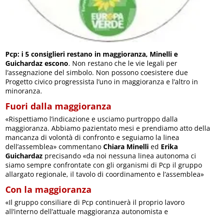
Pcp: i 5 consiglieri restano in maggioranza, Minelli e
Guichardaz escono
. Non restano che le vie legali per
l’assegnazione del simbolo. Non possono coesistere due
Progetto civico progressista l’uno in maggioranza e l’altro in
minoranza.
Fuori dalla maggioranza
«Rispettiamo l’indicazione e usciamo purtroppo dalla
maggioranza. Abbiamo pazientato mesi e prendiamo atto della
mancanza di volontà di confronto e seguiamo la linea
dell’assemblea» commentano
Chiara Minelli
ed
Erika
Guichardaz
precisando «da noi nessuna linea autonoma ci
siamo sempre confrontate con gli organismi di Pcp il gruppo
allargato regionale, il tavolo di coordinamento e l’assemblea»
Con la maggioranza
«Il gruppo consiliare di Pcp continuerà il proprio lavoro
all’interno dell’attuale maggioranza autonomista e