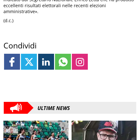
eccellenti risultati elettorali nelle recenti elezioni
amministrative».
(d.c.)
Condividi
ULTIME NEWS