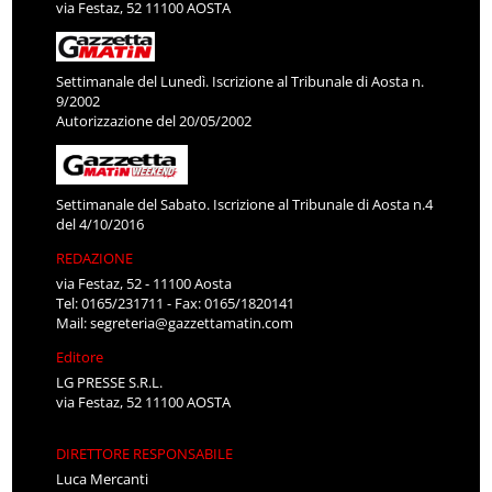
via Festaz, 52 11100 AOSTA
Settimanale del Lunedì. Iscrizione al Tribunale di Aosta n.
9/2002
Autorizzazione del 20/05/2002
Settimanale del Sabato. Iscrizione al Tribunale di Aosta n.4
del 4/10/2016
REDAZIONE
via Festaz, 52 - 11100 Aosta
Tel: 0165/231711 - Fax: 0165/1820141
Mail:
segreteria@gazzettamatin.com
Editore
LG PRESSE S.R.L.
via Festaz, 52 11100 AOSTA
DIRETTORE RESPONSABILE
Luca Mercanti