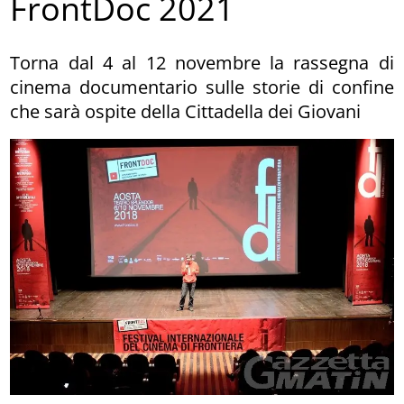
FrontDoc 2021
Torna dal 4 al 12 novembre la rassegna di
cinema documentario sulle storie di confine
che sarà ospite della Cittadella dei Giovani