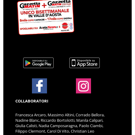
COLLABORATORI
Francesca Arcaro, Massimo Altini, Corrado Bellora,
Nadine Blanc, Riccardo Bortolotti, Manila Calipari,
Giulia Calisti, Nadia Camposaragna, Paolo Ciambi,
Filippo Clermont, Carol Di Vito, Christian Leo