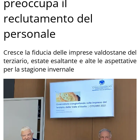
preoccupa il
reclutamento del
personale
Cresce la fiducia delle imprese valdostane del
terziario, estate esaltante e alte le aspettative
per la stagione invernale