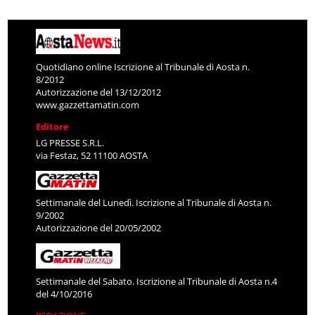
Quotidiano online Iscrizione al Tribunale di Aosta n.
8/2012
Autorizzazione del 13/12/2012
www.gazzettamatin.com
Editore
LG PRESSE S.R.L.
via Festaz, 52 11100 AOSTA
Settimanale del Lunedì. Iscrizione al Tribunale di Aosta n.
9/2002
Autorizzazione del 20/05/2002
Settimanale del Sabato. Iscrizione al Tribunale di Aosta n.4
del 4/10/2016