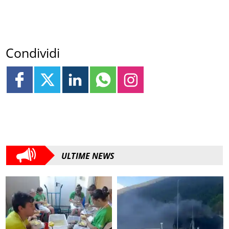
Condividi
ULTIME NEWS