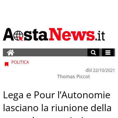
POLITICA
di
il
22/10/2021
Thomas Piccot
Lega e Pour l’Autonomie
lasciano la riunione della