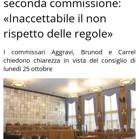
seconda commissione:
«Inaccettabile il non
rispetto delle regole»
I commissari Aggravi, Brunod e Carrel
chiedono chiarezza in vista del consiglio di
lunedì 25 ottobre