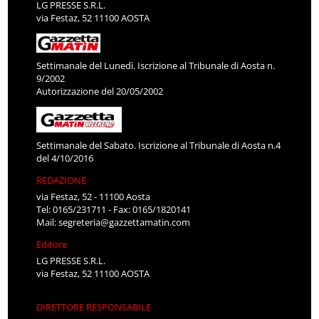
LG PRESSE S.R.L.
via Festaz, 52 11100 AOSTA
Settimanale del Lunedì. Iscrizione al Tribunale di Aosta n.
9/2002
Autorizzazione del 20/05/2002
Settimanale del Sabato. Iscrizione al Tribunale di Aosta n.4
del 4/10/2016
REDAZIONE
via Festaz, 52 - 11100 Aosta
Tel: 0165/231711 - Fax: 0165/1820141
Mail:
segreteria@gazzettamatin.com
Editore
LG PRESSE S.R.L.
via Festaz, 52 11100 AOSTA
DIRETTORE RESPONSABILE