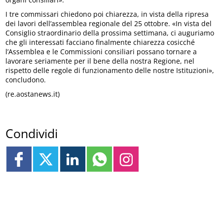
I tre commissari chiedono poi chiarezza, in vista della ripresa
dei lavori dell’assemblea regionale del 25 ottobre. «In vista del
Consiglio straordinario della prossima settimana, ci auguriamo
che gli interessati facciano finalmente chiarezza cosicché
l’Assemblea e le Commissioni consiliari possano tornare a
lavorare seriamente per il bene della nostra Regione, nel
rispetto delle regole di funzionamento delle nostre Istituzioni»,
concludono.
(re.aostanews.it)
Condividi