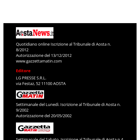
Quotidiano online Iscrizione al Tribunale di Aosta n.
8/2012
Autorizzazione del 13/12/2012
www.gazzettamatin.com
Editore
LG PRESSE S.R.L.
via Festaz, 52 11100 AOSTA
Settimanale del Lunedì. Iscrizione al Tribunale di Aosta n.
9/2002
Autorizzazione del 20/05/2002
Settimanale del Sabato. Iscrizione al Tribunale di Aosta n.4