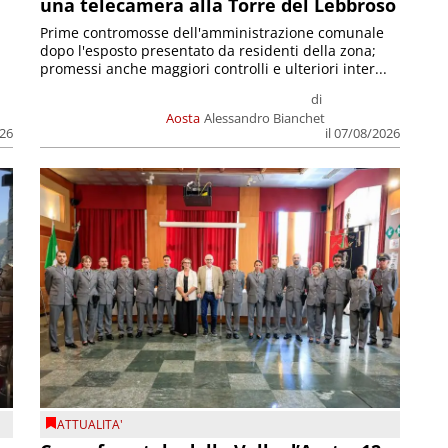
una telecamera alla Torre del Lebbroso
Prime contromosse dell'amministrazione comunale
dopo l'esposto presentato da residenti della zona;
promessi anche maggiori controlli e ulteriori inter...
di
Aosta
Alessandro Bianchet
026
il 07/08/2026
ATTUALITA'