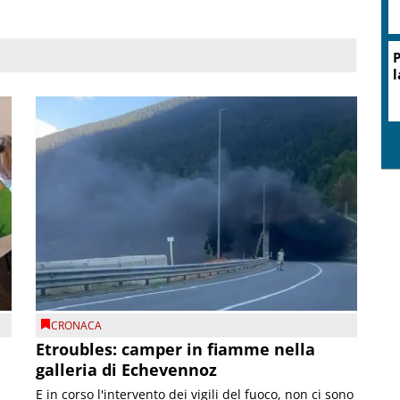
CRONACA
Etroubles: camper in fiamme nella
galleria di Echevennoz
E in corso l'intervento dei vigili del fuoco, non ci sono