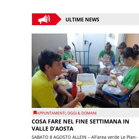
ULTIME NEWS
APPUNTAMENTI
,
OGGI & DOMANI
COSA FARE NEL FINE SETTIMANA IN
VALLE D’AOSTA
SABATO 8 AGOSTO ALLEIN – All’area verde Le Plan-