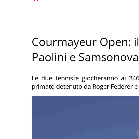
Courmayeur Open: il 
Paolini e Samsonova
Le due tenniste giocheranno ai 346
primato detenuto da Roger Federer e