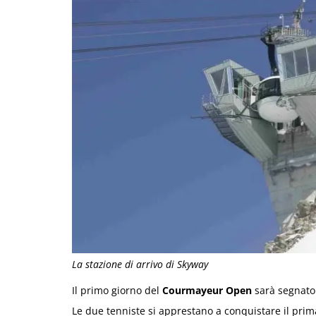
La stazione di arrivo di Skyway
Il primo giorno del
Courmayeur Open
sarà segnato
Le due tenniste si apprestano a conquistare il prima