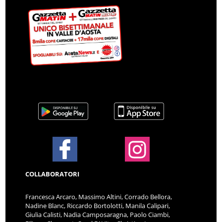
COLLABORATORI
Francesca Arcaro, Massimo Altini, Corrado Bellora,
Nadine Blanc, Riccardo Bortolotti, Manila Calipari,
Giulia Calisti, Nadia Camposaragna, Paolo Ciambi,