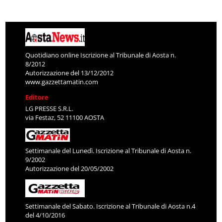
Quotidiano online Iscrizione al Tribunale di Aosta n.
8/2012
Autorizzazione del 13/12/2012
www.gazzettamatin.com
Editore
LG PRESSE S.R.L.
via Festaz, 52 11100 AOSTA
Settimanale del Lunedì. Iscrizione al Tribunale di Aosta n.
9/2002
Autorizzazione del 20/05/2002
Settimanale del Sabato. Iscrizione al Tribunale di Aosta n.4
del 4/10/2016