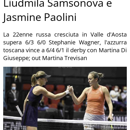
Liudmila Samsonova e
Jasmine Paolini
La 22enne russa cresciuta in Valle d'Aosta
supera 6/3 6/0 Stephanie Wagner, l'azzurra
toscana vince a 6/4 6/1 il derby con Martina Di
Giuseppe; out Martina Trevisan