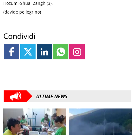
Hozumi-Shuai Zangh (3).
(davide pellegrino)
Condividi
ULTIME NEWS