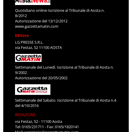
Quotidiano online Iscrizione al Tribunale di Aosta n.
8/2012
Autorizzazione del 13/12/2012
www.gazzettamatin.com
Editore
LG PRESSE S.R.L.
via Festaz, 52 11100 AOSTA
Settimanale del Lunedì. Iscrizione al Tribunale di Aosta n.
9/2002
Autorizzazione del 20/05/2002
Settimanale del Sabato. Iscrizione al Tribunale di Aosta n.4
del 4/10/2016
REDAZIONE
via Festaz, 52 - 11100 Aosta
Tel: 0165/231711 - Fax: 0165/1820141