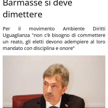
Barmasse si deve
dimettere
Per il movimento Ambiente Diritti
Uguaglianza "non c’è bisogno di commettere
un reato, gli eletti devono adempiere al loro
mandato con disciplina e onore”