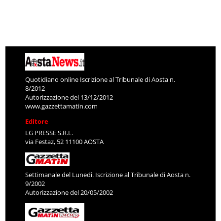
Quotidiano online Iscrizione al Tribunale di Aosta n.
8/2012
Autorizzazione del 13/12/2012
www.gazzettamatin.com
Editore
LG PRESSE S.R.L.
via Festaz, 52 11100 AOSTA
Settimanale del Lunedì. Iscrizione al Tribunale di Aosta n.
9/2002
Autorizzazione del 20/05/2002