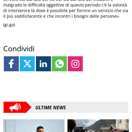
malgrado le difficoltà oggettive di questo periodo c’è la volontà
di intervenire là dove è possibile per fornire un servizio che sia
il più soddisfacente e che incontri i bisogni delle persone».
(gi.ga)
Condividi
ULTIME NEWS