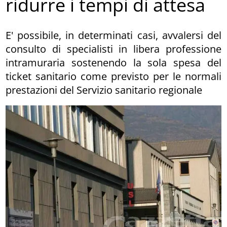
ridurre i tempi di attesa
E' possibile, in determinati casi, avvalersi del
consulto di specialisti in libera professione
intramuraria sostenendo la sola spesa del
ticket sanitario come previsto per le normali
prestazioni del Servizio sanitario regionale